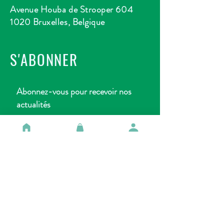
Avenue Houba de Strooper 604
1020 Bruxelles, Belgique
S'ABONNER
Abonnez-vous pour recevoir nos
actualités
Rejoindre