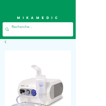
Mikamedic