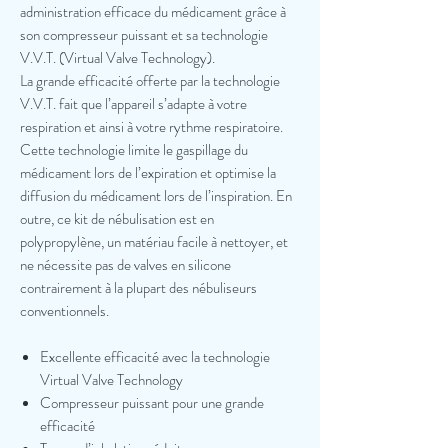
administration efficace du médicament grâce à
son compresseur puissant et sa technologie
V.V.T. (Virtual Valve Technology).
La grande efficacité offerte par la technologie
V.V.T. fait que l’appareil s’adapte à votre
respiration et ainsi à votre rythme respiratoire.
Cette technologie limite le gaspillage du
médicament lors de l’expiration et optimise la
diffusion du médicament lors de l’inspiration. En
outre, ce kit de nébulisation est en
polypropylène, un matériau facile à nettoyer, et
ne nécessite pas de valves en silicone
contrairement à la plupart des nébuliseurs
conventionnels.
Excellente efficacité avec la technologie
Virtual Valve Technology
Compresseur puissant pour une grande
efficacité