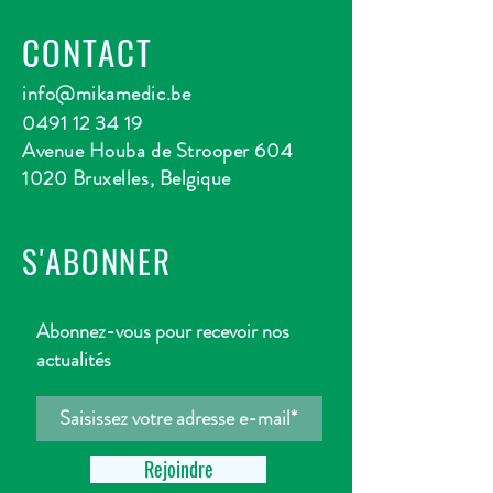
CONTACT
info@mikamedic.be
0491 12 34 19
Avenue Houba de Strooper 604
1020 Bruxelles, Belgique
S'ABONNER
Abonnez-vous pour recevoir nos
actualités
Rejoindre