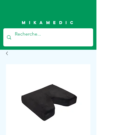
Mikamedic