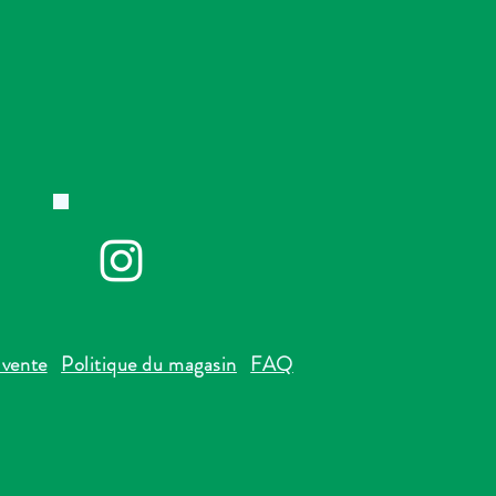
 vente
Politique du magasin
FAQ