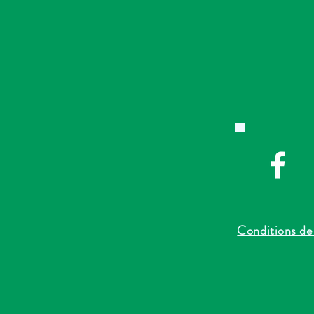
Conditions de