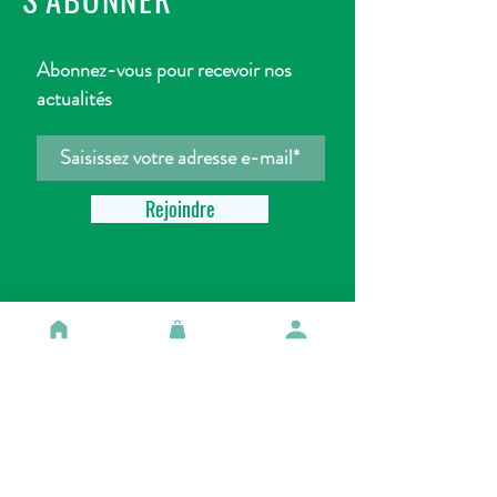
Abonnez-vous pour recevoir nos
actualités
Rejoindre
HORAIRE
D'OUVERTURE