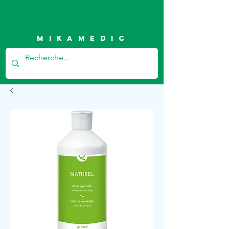
Mikamedic