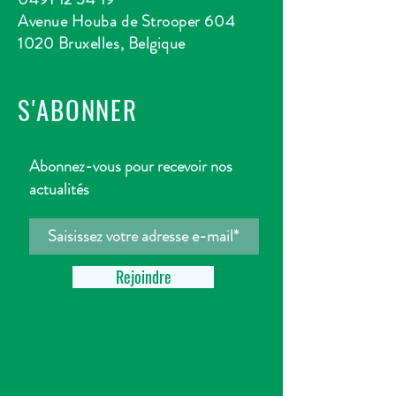
Avenue Houba de Strooper 604
1020 Bruxelles, Belgique
S'ABONNER
Abonnez-vous pour recevoir nos
actualités
Rejoindre