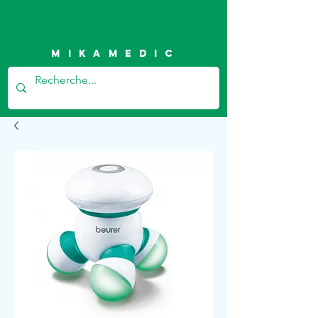
Mikamedic