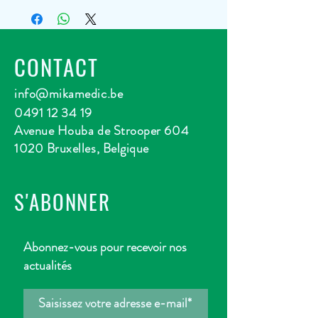
CONTACT
info@mikamedic.be
0491 12 34 19
Avenue Houba de Strooper 604
1020 Bruxelles, Belgique
S'ABONNER
Abonnez-vous pour recevoir nos
actualités